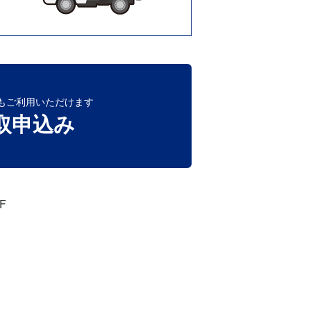
もご利用いただけます
取申込み
F