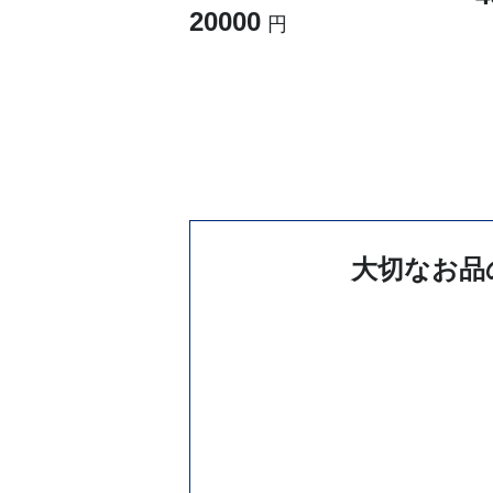
20000
大切なお品