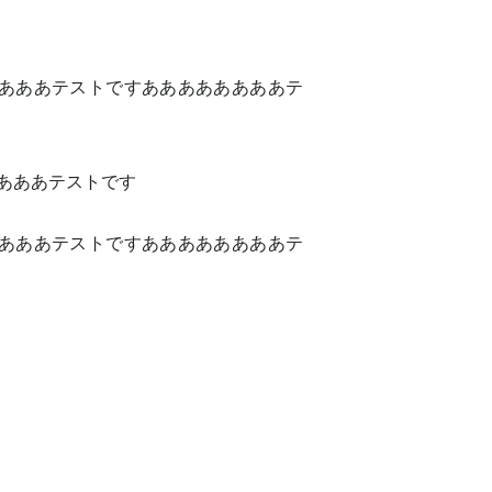
あああテストですああああああああテ
あああテストです
あああテストですああああああああテ