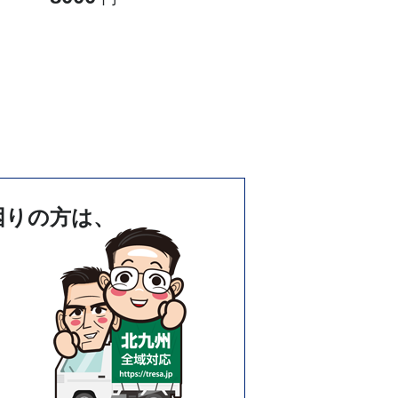
100000
困りの方は、