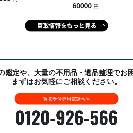
60000
の鑑定や、大量の不用品・遺品整理でお
まずはお気軽にご相談ください。
買取受付専用電話番号
0120-926-566