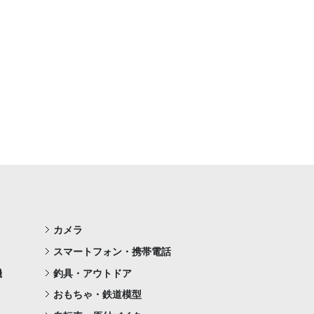
カメラ
スマートフォン・携帯電話
機
釣具・アウトドア
おもちゃ・鉄道模型