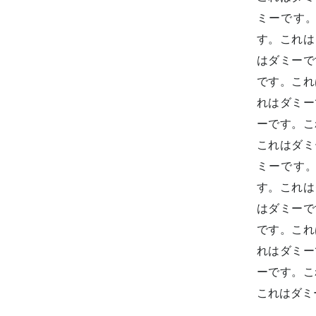
ミーです
す。これは
はダミーで
です。これ
れはダミー
ーです。こ
これはダミ
ミーです
す。これは
はダミーで
です。これ
れはダミー
ーです。こ
これはダミ