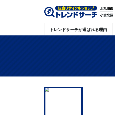
トレンドサーチが選ばれる理由