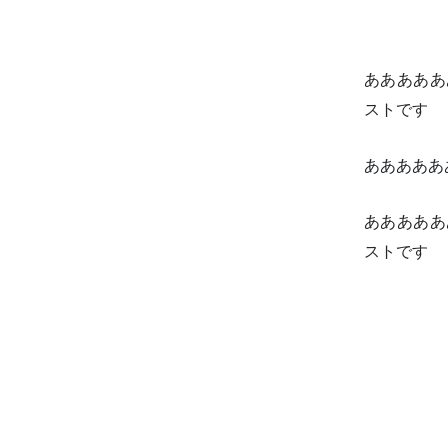
あああああ
ストです
あああああ
あああああ
ストです