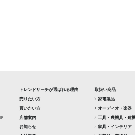
トレンドサーチが選ばれる理由
取扱い商品
売りたい方
家電製品
買いたい方
オーディオ・楽器
店舗案内
工具・農機具・建
1F
お知らせ
家具・インテリア