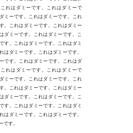
。これはダミーです。これはダミーで
ダミーです。これはダミーです。これ
す。これはダミーです。これはダミー
はダミーです。これはダミーです。こ
です。これはダミーです。これはダミ
れはダミーです。これはダミーです。
ーです。これはダミーです。これはダ
。これはダミーです。これはダミーで
ダミーです。これはダミーです。これ
す。これはダミーです。これはダミー
はダミーです。これはダミーです。こ
です。これはダミーです。これはダミ
れはダミーです。これはダミーです。
ーです。