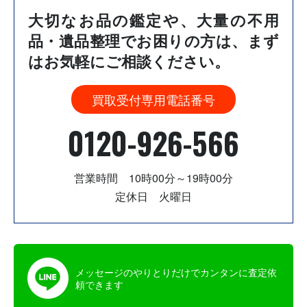
大切なお品の鑑定や、大量の不用
品・遺品整理でお困りの方は、
まず
はお気軽にご相談ください。
買取受付専用電話番号
0120-926-566
営業時間 10時00分～19時00分
定休日 火曜日
メッセージのやりとりだけでカンタンに査定依
頼できます