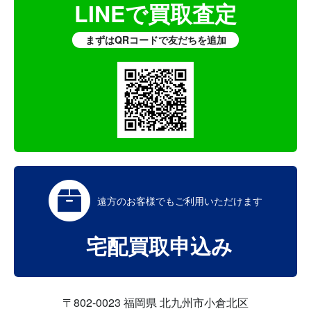
LINEで買取査定
まずはQRコードで友だちを追加
遠方のお客様でも
ご利用いただけます
宅配買取申込み
〒802-0023 福岡県 北九州市小倉北区