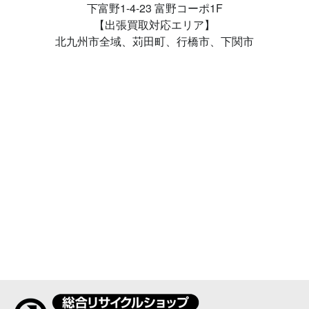
下富野1-4-23 富野コーポ1F
【出張買取対応エリア】
北九州市全域、苅田町、行橋市、下関市