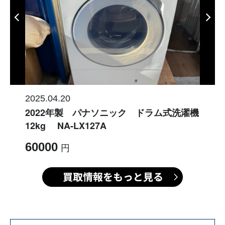
2025.04.20
2022年製 パナソニック ドラム式洗濯機
12kg NA-LX127A
60000