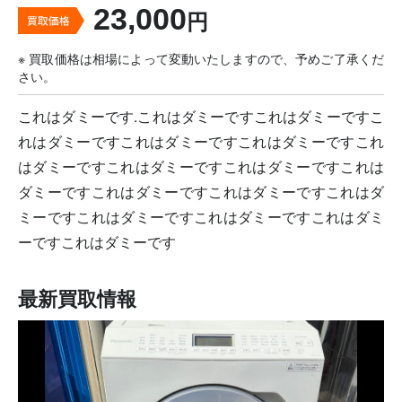
23,000
※ 買取価格は相場によって変動いたしますので、予めご了承くだ
さい。
これはダミーです.これはダミーですこれはダミーですこ
れはダミーですこれはダミーですこれはダミーですこれ
はダミーですこれはダミーですこれはダミーですこれは
ダミーですこれはダミーですこれはダミーですこれはダ
ミーですこれはダミーですこれはダミーですこれはダミ
ーですこれはダミーです
最新買取情報