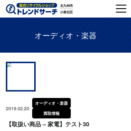
オーディオ・楽器
オーディオ・楽器
2019.02.20
買取情報
【取扱い商品 – 家電】テスト30