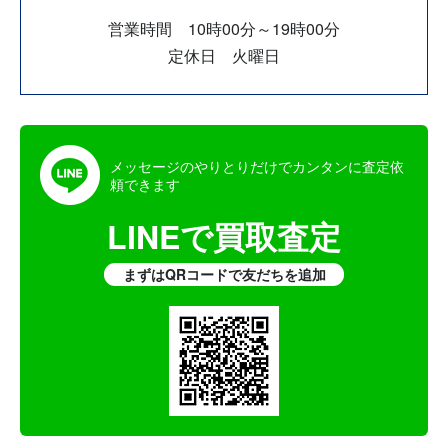
営業時間 10時00分～19時00分
定休日 火曜日
メッセージのやりとりだけでカンタンに査定依
頼できます
LINEで買取査定
まずはQRコードで友だちを追加