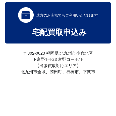
遠方のお客様でも
ご利用いただけます
宅配買取申込み
〒802-0023 福岡県 北九州市小倉北区
下富野1-4-23 富野コーポ1F
【出張買取対応エリア】
北九州市全域、苅田町、行橋市、下関市