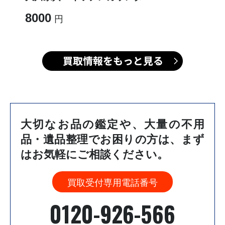
8000
大切なお品の鑑定や、大量の不用
品・遺品整理でお困りの方は、
まず
はお気軽にご相談ください。
買取受付専用電話番号
0120-926-566