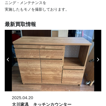
ニング・メンテナンスを
実施したもモノを撮影しております。
最新買取情報
2025.04.20
大川家具 キッチンカウンター