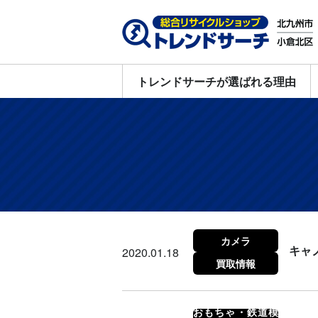
トレンドサーチが選ばれる理由
カメラ
キャ
2020.01.18
買取情報
おもちゃ・鉄道模