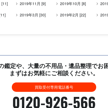
[11]
2019年11月 [9]
2019年10月 [8]
201
11]
2019年3月 [30]
2019年2月 [22]
201
の鑑定や、大量の不用品・遺品整理でお
まずはお気軽にご相談ください。
買取受付専用電話番号
0120-926-566