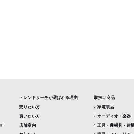
トレンドサーチが選ばれる理由
取扱い商品
売りたい方
家電製品
買いたい方
オーディオ・楽器
店舗案内
工具・農機具・建
1F