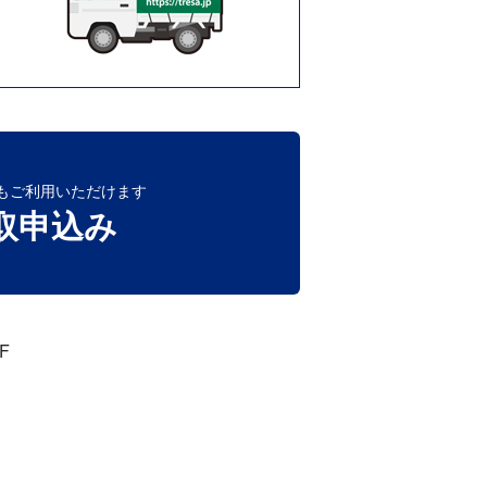
もご利用いただけます
取申込み
F