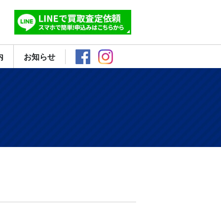
内
お知らせ