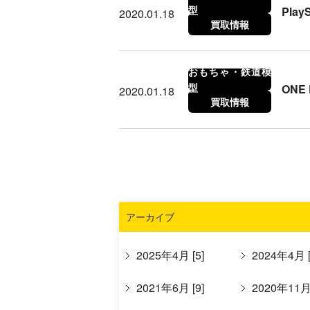
型
Pla
2020.01.18
買取情報
おもちゃ・鉄道模
型
ONE
2020.01.18
買取情報
アーカイブ
2025年4月 [5]
2024年4月 [
2021年6月 [9]
2020年11月 