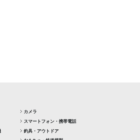
カメラ
スマートフォン・携帯電話
機
釣具・アウトドア