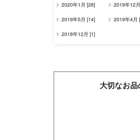
2020年1月 [28]
2019年12月 
2019年5月 [14]
2019年4月 [
2018年12月 [1]
大切なお品