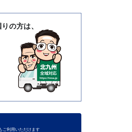
困りの方は、
もご利用いただけます