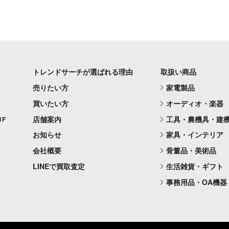
トレンドサーチが選ばれる理由
取扱い商品
売りたい方
家電製品
買いたい方
オーディオ・楽器
店舗案内
工具・農機具・建
1F
お知らせ
家具・インテリア
会社概要
骨董品・美術品
LINEで買取査定
生活雑貨・ギフト
事務用品・OA機器