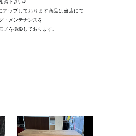
相談下さい♪
にアップしております商品は当店にて
グ・メンテナンスを
モノを撮影しております。