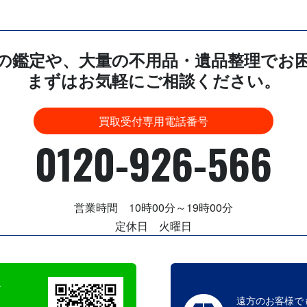
の鑑定や、大量の不用品・遺品整理でお
まずはお気軽にご相談ください。
買取受付専用電話番号
0120-926-566
営業時間 10時00分～19時00分
定休日 火曜日
で
す
遠方のお客様で