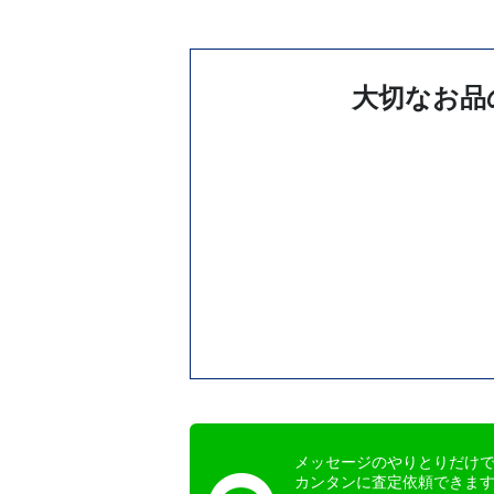
大切なお品
メッセージのやりとりだけ
カンタンに査定依頼できま