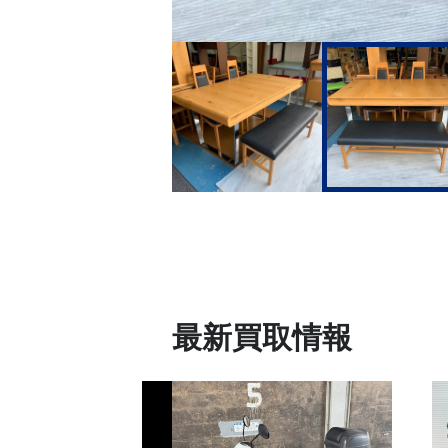
最新買取情報