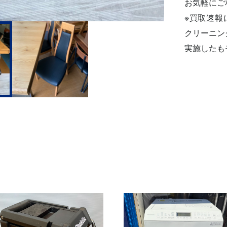
お気軽にご
※買取速報
クリーニン
実施したも