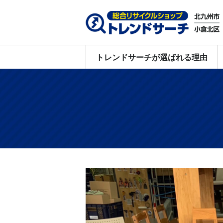
トレンドサーチが選ばれる理由