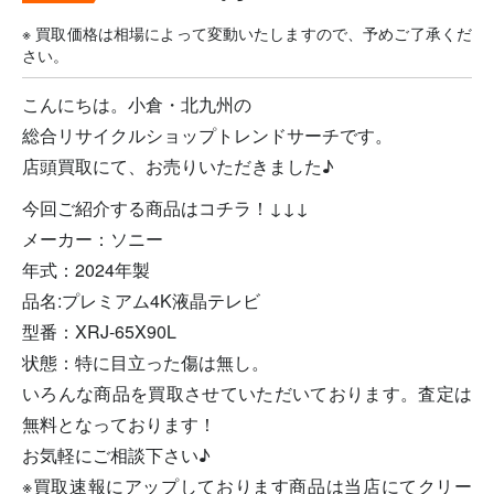
※ 買取価格は相場によって変動いたしますので、予めご了承くだ
さい。
こんにちは。小倉・北九州の
総合リサイクルショップトレンドサーチです。
店頭買取にて、お売りいただきました♪
今回ご紹介する商品はコチラ！↓↓↓
メーカー：ソニー
年式：2024年製
品名:プレミアム4K液晶テレビ
型番：XRJ-65X90L
状態：特に目立った傷は無し。
いろんな商品を買取させていただいております。査定は
無料となっております！
お気軽にご相談下さい♪
※買取速報にアップしております商品は当店にてクリー