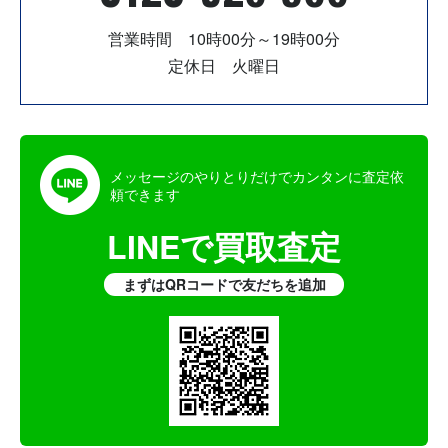
営業時間 10時00分～19時00分
定休日 火曜日
メッセージのやりとりだけでカンタンに査定依
頼できます
LINEで買取査定
まずはQRコードで友だちを追加