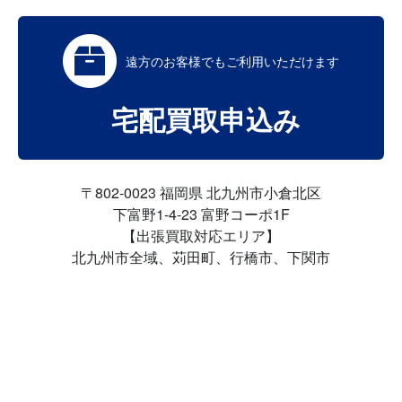
遠方のお客様でも
ご利用いただけます
宅配買取申込み
〒802-0023 福岡県 北九州市小倉北区
下富野1-4-23 富野コーポ1F
【出張買取対応エリア】
北九州市全域、苅田町、行橋市、下関市