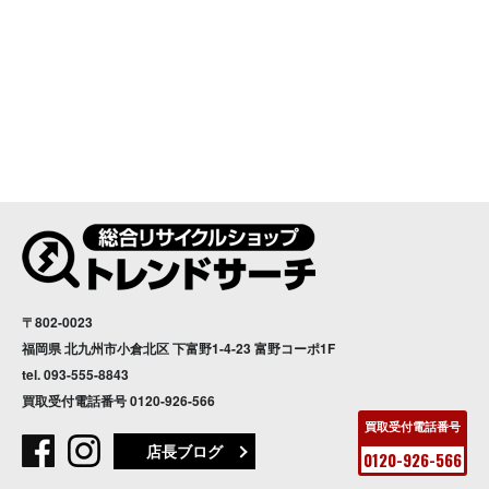
〒802-0023
福岡県 北九州市小倉北区 下富野1-4-23 富野コーポ1F
tel.
093-555-8843
買取受付電話番号
0120-926-566
買取受付電話番号
店長ブログ
0120-926-566