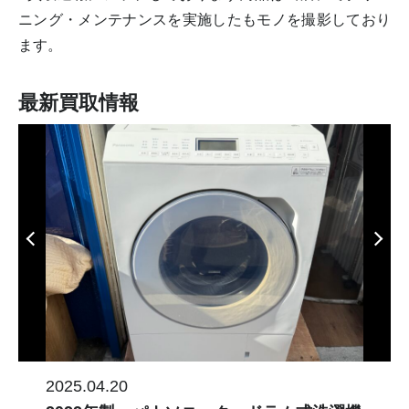
ニング・メンテナンスを実施したもモノを撮影しており
ます。
最新買取情報
2025.04.20