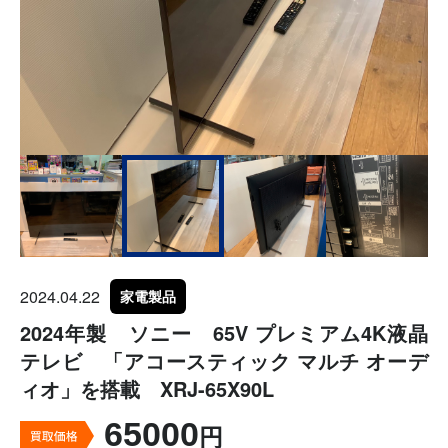
2024.04.22
家電製品
2024年製 ソニー 65V プレミアム4K液晶
テレビ 「アコースティック マルチ オーデ
ィオ」を搭載 XRJ-65X90L
65000