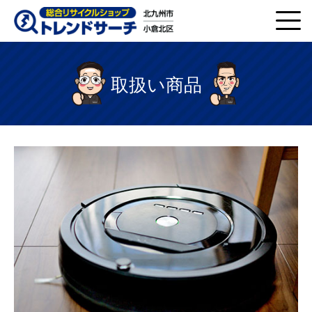
取扱い商品