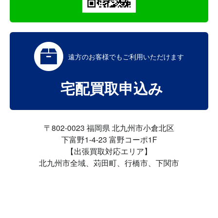
遠方のお客様でも
ご利用いただけます
宅配買取申込み
〒802-0023 福岡県 北九州市小倉北区
下富野1-4-23 富野コーポ1F
【出張買取対応エリア】
北九州市全域、苅田町、行橋市、下関市