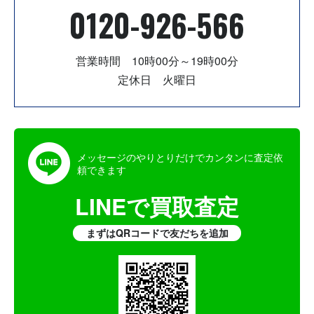
0120-926-566
営業時間 10時00分～19時00分
定休日 火曜日
メッセージのやりとりだけでカンタンに査定依
頼できます
LINEで買取査定
まずはQRコードで友だちを追加