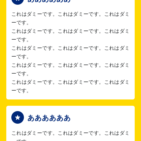
これはダミーです。これはダミーです。これはダミ
ーです。
これはダミーです。これはダミーです。これはダミ
ーです。
これはダミーです。これはダミーです。これはダミ
ーです。
これはダミーです。これはダミーです。これはダミ
ーです。
これはダミーです。これはダミーです。これはダミ
ーです。
ああああああ
これはダミーです。これはダミーです。これはダミ