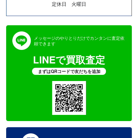
定休日 火曜日
メッセージのやりとりだけでカンタンに査定依
頼できます
LINEで買取査定
まずはQRコードで友だちを追加