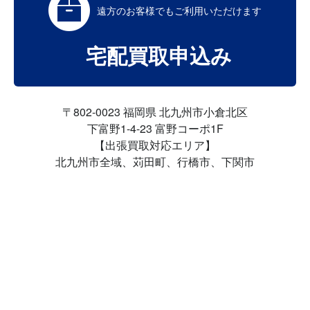
遠方のお客様でも
ご利用いただけます
宅配買取申込み
〒802-0023 福岡県 北九州市小倉北区
下富野1-4-23 富野コーポ1F
【出張買取対応エリア】
北九州市全域、苅田町、行橋市、下関市