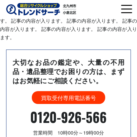
記事の内容が入ります。 記事の内容が入ります。 記事の内容
が入ります。 記事の内容が入ります。 記事の内容が入りま
す。 記事の内容が入ります。 記事の内容が入ります。 記事の
内容が入ります。 記事の内容が入ります。 記事の内容が入り
ます。
大切なお品の鑑定や、大量の不用
品・遺品整理でお困りの方は、
まず
はお気軽にご相談ください。
買取受付専用電話番号
0120-926-566
営業時間 10時00分～19時00分