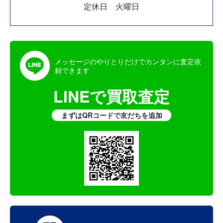
定休日 火曜日
メッセージのやりとりだけでカンタンに査定依
頼できます
LINEで買取査定
まずはQRコードで友だちを追加