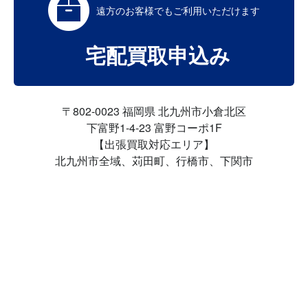
遠方のお客様でも
ご利用いただけます
宅配買取申込み
〒802-0023 福岡県 北九州市小倉北区
下富野1-4-23 富野コーポ1F
【出張買取対応エリア】
北九州市全域、苅田町、行橋市、下関市