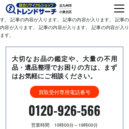
記事の内容が入ります。 記事の内容が入ります。 記事の内容
が入ります。 記事の内容が入ります。 記事の内容が入りま
す。 記事の内容が入ります。 記事の内容が入ります。 記事の
内容が入ります。 記事の内容が入ります。 記事の内容が入り
ます。
大切なお品の鑑定や、大量の不用
品・遺品整理でお困りの方は、
まず
はお気軽にご相談ください。
買取受付専用電話番号
0120-926-566
営業時間 10時00分～19時00分