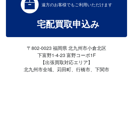
遠方のお客様でも
ご利用いただけます
宅配買取申込み
〒802-0023 福岡県 北九州市小倉北区
下富野1-4-23 富野コーポ1F
【出張買取対応エリア】
北九州市全域、苅田町、行橋市、下関市