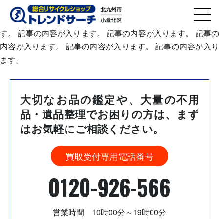
記事の内容が入ります。 記事の内容が入ります。 記事の内容
が入ります。 記事の内容が入ります。 記事の内容が入りま
す。 記事の内容が入ります。 記事の内容が入ります。 記事の
内容が入ります。 記事の内容が入ります。 記事の内容が入り
ます。
大切なお品の鑑定や、大量の不用
品・遺品整理でお困りの方は、
まず
はお気軽にご相談ください。
買取受付専用電話番号
0120-926-566
営業時間 10時00分～19時00分