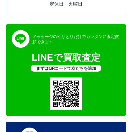
定休日 火曜日
メッセージのやりとりだけでカンタンに査定依
頼できます
LINEで買取査定
まずはQRコードで友だちを追加