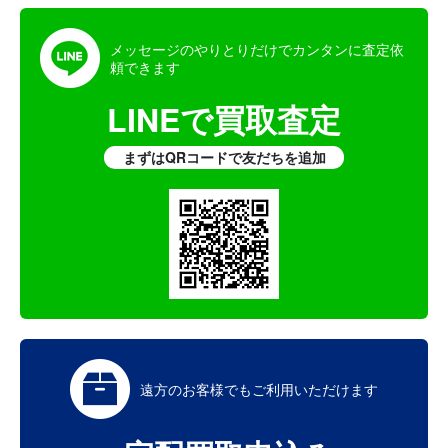
メッセージのやりとりだけでカンタンに査定依
頼できます
LINEで買取査定
まずはQRコードで友だちを追加
遠方のお客様でも
ご利用いただけます