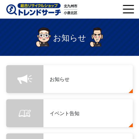
お知らせ
お知らせ
イベント告知