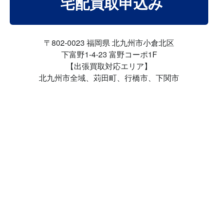
宅配買取申込み
〒802-0023 福岡県 北九州市小倉北区
下富野1-4-23 富野コーポ1F
【出張買取対応エリア】
北九州市全域、苅田町、行橋市、下関市