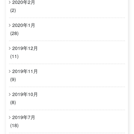
2020年2月
(2)
2020年1月
(28)
2019年12月
(11)
2019年11月
(9)
2019年10月
(8)
2019年7月
(18)