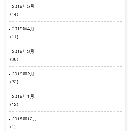
2019年5月
(14)
2019年4月
(11)
2019年3月
(30)
2019年2月
(22)
2019年1月
(12)
2018年12月
(1)