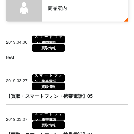
商品案内
スマートフォ
2019.04.06
ン・携帯電話
買取情報
test
スマートフォ
2019.03.27
ン・携帯電話
買取情報
【買取・スマートフォン・携帯電話】05
スマートフォ
2019.03.27
ン・携帯電話
買取情報