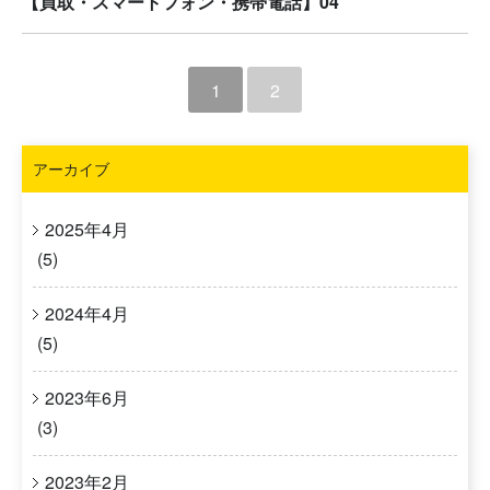
【買取・スマートフォン・携帯電話】04
1
2
アーカイブ
2025年4月
(5)
2024年4月
(5)
2023年6月
(3)
2023年2月