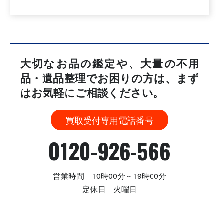
大切なお品の鑑定や、大量の不用
品・遺品整理でお困りの方は、
まず
はお気軽にご相談ください。
買取受付専用電話番号
0120-926-566
営業時間 10時00分～19時00分
定休日 火曜日