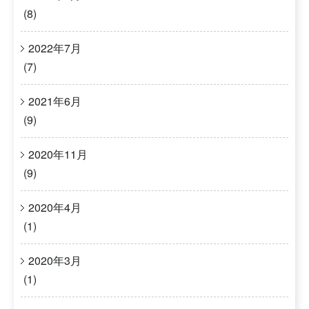
(8)
2022年7月
(7)
2021年6月
(9)
2020年11月
(9)
2020年4月
(1)
2020年3月
(1)